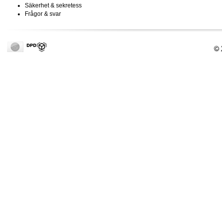
Säkerhet & sekretess
Frågor & svar