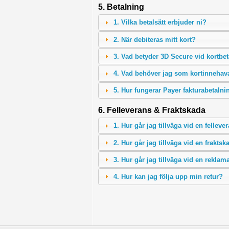
5. Betalning
1. Vilka betalsätt erbjuder ni?
2. När debiteras mitt kort?
3. Vad betyder 3D Secure vid kortbe
4. Vad behöver jag som kortinnehav
5. Hur fungerar Payer fakturabetalni
6. Felleverans & Fraktskada
1. Hur går jag tillväga vid en felleve
2. Hur går jag tillväga vid en frakts
3. Hur går jag tillväga vid en reklam
4. Hur kan jag följa upp min retur?