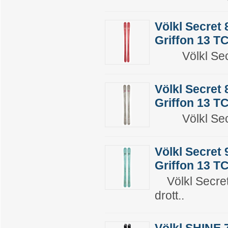
Völkl Secret
Griffon 13 T
Völkl Secret
Völkl Secret
Griffon 13 T
Völkl Secret
Völkl Secret
Griffon 13 T
Völkl Secret 
drott..