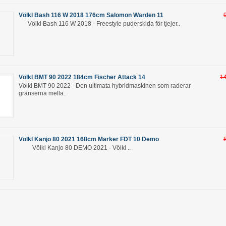
Völkl Bash 116 W 2018 176cm Salomon Warden 11
Völkl Bash 116 W 2018 - Freestyle puderskida för tjejer..
Völkl BMT 90 2022 184cm Fischer Attack 14
1
Völkl BMT 90 2022 - Den ultimata hybridmaskinen som raderar
gränserna mella..
Völkl Kanjo 80 2021 168cm Marker FDT 10 Demo
Völkl Kanjo 80 DEMO 2021 - Völkl ..