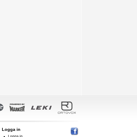
Logga in
Logga in