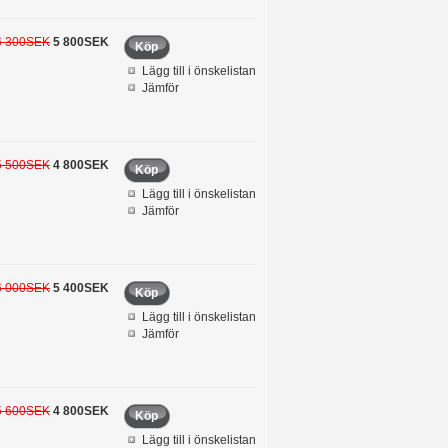
6 300SEK
5 800SEK
Köp
Lägg till i önskelistan
Jämför
5 500SEK
4 800SEK
Köp
Lägg till i önskelistan
Jämför
6 000SEK
5 400SEK
Köp
Lägg till i önskelistan
Jämför
5 600SEK
4 800SEK
Köp
Lägg till i önskelistan