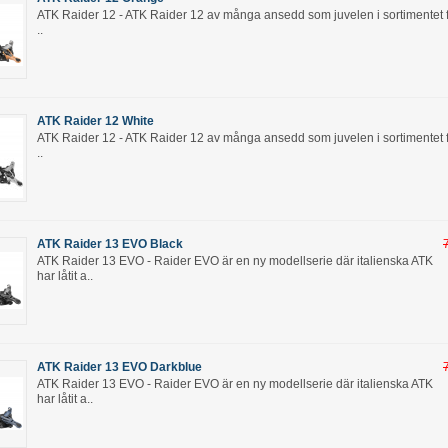
ATK Raider 12 - ATK Raider 12 av många ansedd som juvelen i sortimentet 
..
ATK Raider 12 White
ATK Raider 12 - ATK Raider 12 av många ansedd som juvelen i sortimentet 
..
ATK Raider 13 EVO Black
ATK Raider 13 EVO - Raider EVO är en ny modellserie där italienska ATK
har låtit a..
ATK Raider 13 EVO Darkblue
ATK Raider 13 EVO - Raider EVO är en ny modellserie där italienska ATK
har låtit a..