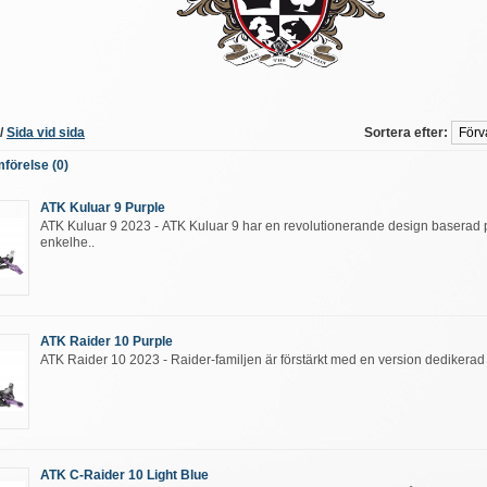
/
Sida vid sida
Sortera efter:
förelse (0)
ATK Kuluar 9 Purple
ATK Kuluar 9 2023 - ATK Kuluar 9 har en revolutionerande design baserad 
enkelhe..
ATK Raider 10 Purple
ATK Raider 10 2023 - Raider-familjen är förstärkt med en version dedikerad ti
ATK C-Raider 10 Light Blue