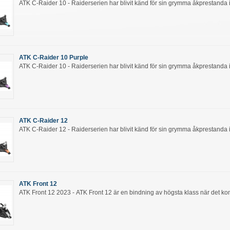
ATK C-Raider 10 - Raiderserien har blivit känd för sin grymma åkprestanda i 
ATK C-Raider 10 Purple
ATK C-Raider 10 - Raiderserien har blivit känd för sin grymma åkprestanda i 
ATK C-Raider 12
ATK C-Raider 12 - Raiderserien har blivit känd för sin grymma åkprestanda i 
ATK Front 12
ATK Front 12 2023 - ATK Front 12 är en bindning av högsta klass när det kom